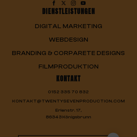
DIENSTLEISTUNGEN
DIGITAL MARKETING
WEBDESIGN
BRANDING & CORPARETE DESIGNS
FILMPRODUKTION
KONTAKT
0152 335 70 832
KONTAKT@TWENTYSEVENPRODUCTION.COM
Erlenstr. 17,
86343 Königsbrunn