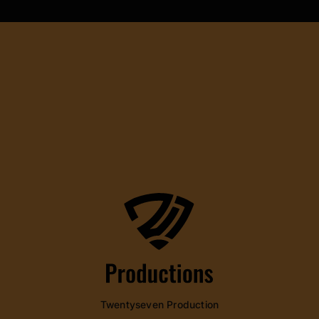
Twentyseven Production