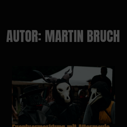
AUTOR:
MARTIN BRUCH