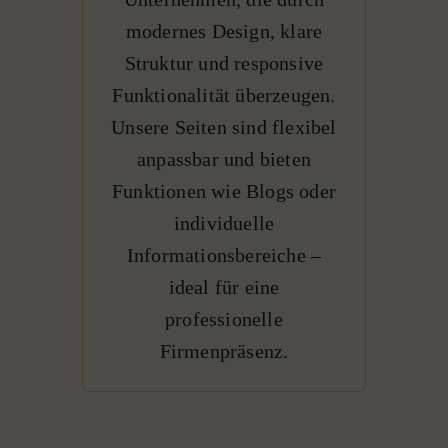
modernes Design, klare
Struktur und responsive
Funktionalität überzeugen.
Unsere Seiten sind flexibel
anpassbar und bieten
Funktionen wie Blogs oder
individuelle
Informationsbereiche –
ideal für eine
professionelle
Firmenpräsenz.