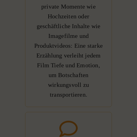
private Momente wie
Hochzeiten oder
geschäftliche Inhalte wie
Imagefilme und
Produktvideos: Eine starke
Erzählung verleiht jedem
Film Tiefe und Emotion,
um Botschaften
wirkungsvoll zu
transportieren.