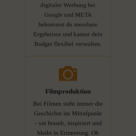
digitaler Werbung bei
Google und META
bekommst du messbare
Ergebnisse und kannst dein
Budget flexibel verwalten.
Filmproduktion
Bei Filmen steht immer die
Geschichte im Mittelpunkt
– sie fesselt, inspiriert und
bleibt in Erinnerung. Ob