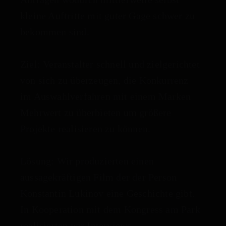
kleine Auftritte mit guter Gage schwer zu
bekommen sind.
Ziel: Veranstalter schnell und zielgerichtet
von sich zu überzeugen, die Konkurrenz
im Auswahlverfahren mit einem Marken
Mehrwert zu überbieten um größere
Projekte realisieren zu können.
Lösung: Wir produzierten einen
aussagekräftigen Film der der Person
Konstantin Lukinov eine Geschichte gibt.
In Kooperation mit dem Kongress am Park
realisierten wir Interviews,