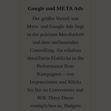
Google und META Ads
Der größte Vorteil von
Meta- und Google Ads liegt
in der präzisen Messbarkeit
und dem umfassenden
Controlling. Sie erhalten
detaillierte Einblicke in die
Performance Ihrer
Kampagnen – von
Impressionen und Klicks
bis hin zu Conversions und
ROI. Diese Daten
ermöglichen es, Budgets