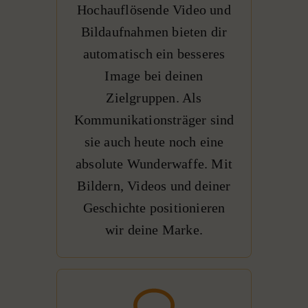
Hochauflösende Video und
Bildaufnahmen bieten dir
automatisch ein besseres
Image bei deinen
Zielgruppen. Als
Kommunikationsträger sind
sie auch heute noch eine
absolute Wunderwaffe. Mit
Bildern, Videos und deiner
Geschichte positionieren
wir deine Marke.