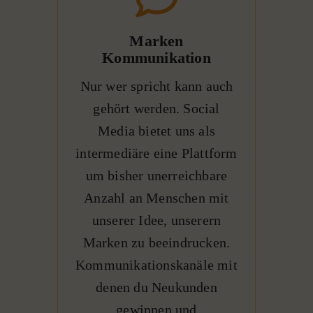
Marken
Kommunikation
Nur wer spricht kann auch
gehört werden. Social
Media bietet uns als
intermediäre eine Plattform
um bisher unerreichbare
Anzahl an Menschen mit
unserer Idee, unserern
Marken zu beeindrucken.
Kommunikationskanäle mit
denen du Neukunden
gewinnen und