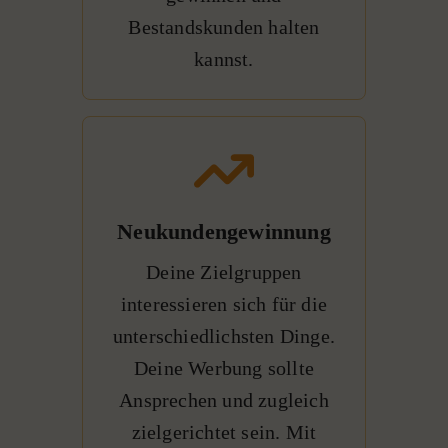
Bestandskunden halten
kannst.
Neukundengewinnung
Deine Zielgruppen
interessieren sich für die
unterschiedlichsten Dinge.
Deine Werbung sollte
Ansprechen und zugleich
zielgerichtet sein. Mit