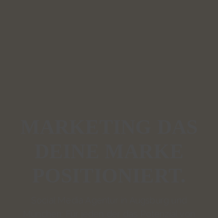
MARKETING DAS
DEINE MARKE
POSITIONIERT.
Social Media Agentur in Augsburg und
München: Für jeden der das Potenzial von