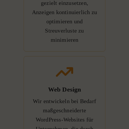
gezielt einzusetzen,
Anzeigen kontinuierlich zu
optimieren und
Streuverluste zu
minimieren
Web Design
Wir entwickeln bei Bedarf
maßgeschneiderte
WordPress-Websites für
Unternehmen, die durch